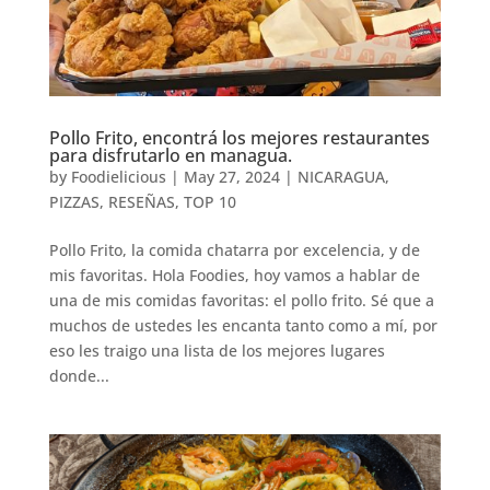
Pollo Frito, encontrá los mejores restaurantes
para disfrutarlo en managua.
by
Foodielicious
|
May 27, 2024
|
NICARAGUA
,
PIZZAS
,
RESEÑAS
,
TOP 10
Pollo Frito, la comida chatarra por excelencia, y de
mis favoritas. Hola Foodies, hoy vamos a hablar de
una de mis comidas favoritas: el pollo frito. Sé que a
muchos de ustedes les encanta tanto como a mí, por
eso les traigo una lista de los mejores lugares
donde...