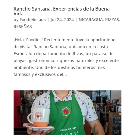
Rancho Santana, Experiencias de la Buena
Vida.
by
Foodielicious
|
Jul 24, 2024
|
NICARAGUA
,
PIZZAS
,
RESEÑAS
¡Hola, Foodies! Recientemente tuve la oportunidad
de visitar Rancho Santana, ubicado en la costa
Esmeralda departamento de Rivas, un paraíso de
playas, gastronomía, riquezas naturales y excelente
ambiente. Uno de los destinos hoteleros más
famosos y exclusivos del...