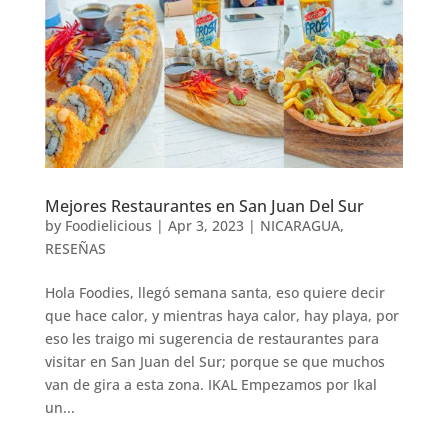
Mejores Restaurantes en San Juan Del Sur
by
Foodielicious
|
Apr 3, 2023
|
NICARAGUA
,
RESEÑAS
Hola Foodies, llegó semana santa, eso quiere decir
que hace calor, y mientras haya calor, hay playa, por
eso les traigo mi sugerencia de restaurantes para
visitar en San Juan del Sur; porque se que muchos
van de gira a esta zona. IKAL Empezamos por Ikal
un...