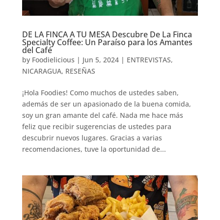
DE LA FINCA A TU MESA Descubre De La Finca
Specialty Coffee: Un Paraíso para los Amantes
del Café
by
Foodielicious
|
Jun 5, 2024
|
ENTREVISTAS
,
NICARAGUA
,
RESEÑAS
¡Hola Foodies! Como muchos de ustedes saben,
además de ser un apasionado de la buena comida,
soy un gran amante del café. Nada me hace más
feliz que recibir sugerencias de ustedes para
descubrir nuevos lugares. Gracias a varias
recomendaciones, tuve la oportunidad de...