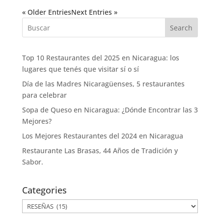
« Older Entries
Next Entries »
Search
Top 10 Restaurantes del 2025 en Nicaragua: los
lugares que tenés que visitar sí o sí
Día de las Madres Nicaragüenses, 5 restaurantes
para celebrar
Sopa de Queso en Nicaragua: ¿Dónde Encontrar las 3
Mejores?
Los Mejores Restaurantes del 2024 en Nicaragua
Restaurante Las Brasas, 44 Años de Tradición y
Sabor.
Categories
Categories