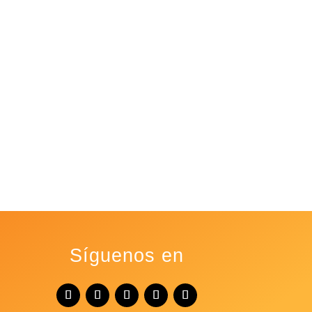
Síguenos en