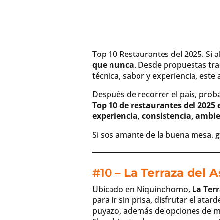
Top 10 Restaurantes del 2025. Si 
que nunca
. Desde propuestas tra
técnica, sabor y experiencia, est
Después de recorrer el país, prob
Top 10 de restaurantes del 2025
experiencia, consistencia, ambie
Si sos amante de la buena mesa, g
#10 –
La Terraza del 
Ubicado en Niquinohomo,
La Ter
para ir sin prisa, disfrutar el at
puyazo, además de opciones de 