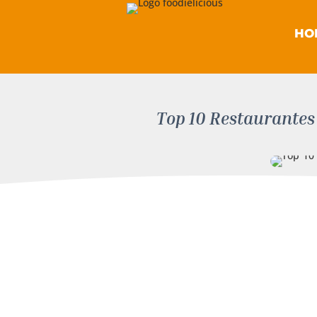
HO
Top 10 Restaurantes d