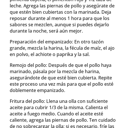
leche. Agrega las piernas de pollo y asegúrate de
que estén bien cubiertas con la marinada. Deja
reposar durante al menos 1 hora para que los
sabores se mezclen, aunque si puedes dejarlo
durante la noche, será aún mejor.
Preparación del empanizado: En otro tazón
grande, mezcla la harina, la fécula de maíz, el ajo
en polvo, el achiote o paprika y la sal.
Remojo del pollo: Después de que el pollo haya
marinado, pásala por la mezcla de harina,
asegurándote de que esté bien cubierta. Repite
este proceso una vez más para que el pollo esté
doblemente empanizado.
Fritura del pollo: Llena una olla con suficiente
aceite para cubrir 1/3 de la misma. Calienta el
aceite a fuego medio. Cuando el aceite esté
caliente, agrega las piernas de pollo. Ten cuidado
de no sobrecargar la olla; si es necesario, fríe las