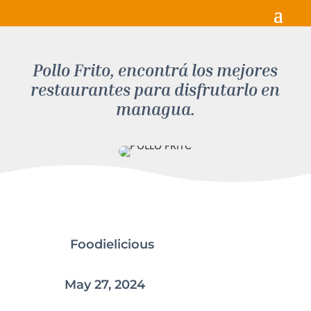
Pollo Frito, encontrá los mejores
restaurantes para disfrutarlo en
managua.
Foodielicious
May 27, 2024