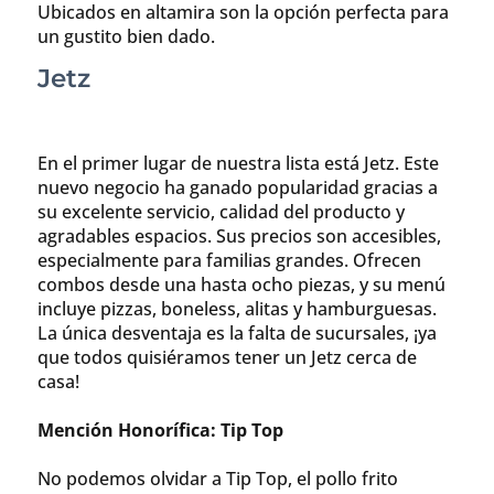
Ubicados en altamira son la opción perfecta para
un gustito bien dado.
Jetz
En el primer lugar de nuestra lista está Jetz. Este
nuevo negocio ha ganado popularidad gracias a
su excelente servicio, calidad del producto y
agradables espacios. Sus precios son accesibles,
especialmente para familias grandes. Ofrecen
combos desde una hasta ocho piezas, y su menú
incluye pizzas, boneless, alitas y hamburguesas.
La única desventaja es la falta de sucursales, ¡ya
que todos quisiéramos tener un Jetz cerca de
casa!
Mención Honorífica: Tip Top
No podemos olvidar a Tip Top, el pollo frito