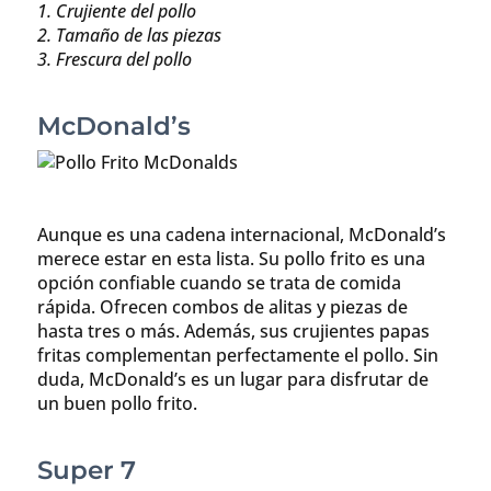
1. Crujiente del pollo
2. Tamaño de las piezas
3. Frescura del pollo
McDonald’s
Aunque es una cadena internacional, McDonald’s
merece estar en esta lista. Su pollo frito es una
opción confiable cuando se trata de comida
rápida. Ofrecen combos de alitas y piezas de
hasta tres o más. Además, sus crujientes papas
fritas complementan perfectamente el pollo. Sin
duda, McDonald’s es un lugar para disfrutar de
un buen pollo frito.
Super 7