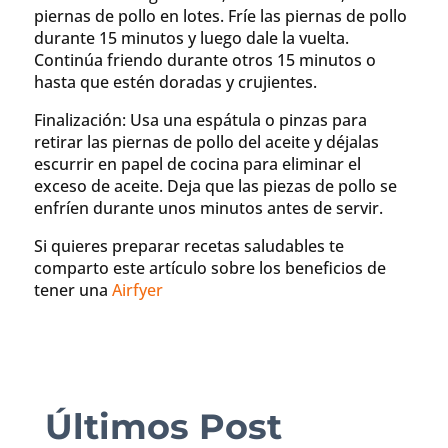
piernas de pollo en lotes. Fríe las piernas de pollo
durante 15 minutos y luego dale la vuelta.
Continúa friendo durante otros 15 minutos o
hasta que estén doradas y crujientes.
Finalización: Usa una espátula o pinzas para
retirar las piernas de pollo del aceite y déjalas
escurrir en papel de cocina para eliminar el
exceso de aceite. Deja que las piezas de pollo se
enfríen durante unos minutos antes de servir.
Si quieres preparar recetas saludables te
comparto este artículo sobre los beneficios de
tener una
Airfyer
Últimos Post