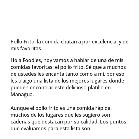
Pollo Frito, la comida chatarra por excelencia, y de
mis favoritas.
Hola Foodies, hoy vamos a hablar de una de mis
comidas favoritas: el pollo frito. Sé que a muchos
de ustedes les encanta tanto como a mí, por eso
les traigo una lista de los mejores lugares donde
pueden encontrar este delicioso platillo en
Managua.
Aunque el pollo frito es una comida rápida,
muchos de los lugares que les sugiero son
cadenas que destacan por su calidad. Los puntos
que evaluamos para esta lista son: