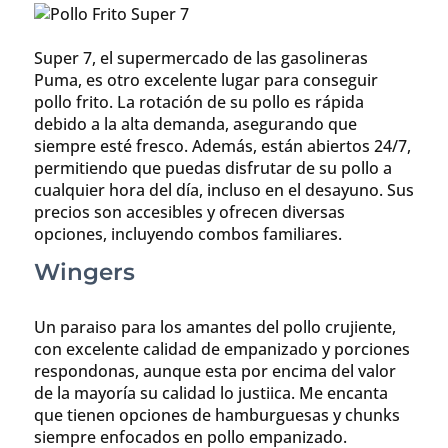
Super 7, el supermercado de las gasolineras
Puma, es otro excelente lugar para conseguir
pollo frito. La rotación de su pollo es rápida
debido a la alta demanda, asegurando que
siempre esté fresco. Además, están abiertos 24/7,
permitiendo que puedas disfrutar de su pollo a
cualquier hora del día, incluso en el desayuno. Sus
precios son accesibles y ofrecen diversas
opciones, incluyendo combos familiares.
Wingers
Un paraiso para los amantes del pollo crujiente,
con excelente calidad de empanizado y porciones
respondonas, aunque esta por encima del valor
de la mayoría su calidad lo justiica. Me encanta
que tienen opciones de hamburguesas y chunks
siempre enfocados en pollo empanizado.