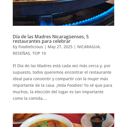
Día de las Madres Nicaragüenses, 5
restaurantes para celebrar
by
Foodielicious
|
May 27, 2025
|
NICARAGUA
,
RESEÑAS
,
TOP 10
El Día de las Madres está cada vez más cerca y, por
supuesto, todos queremos encontrar el restaurante
ideal para consentir y compartir con la mujer más
importante de la casa. ¡Hola Foodies! Yo sé que para
muchos, la elección del lugar es tan importante
como la comida,...