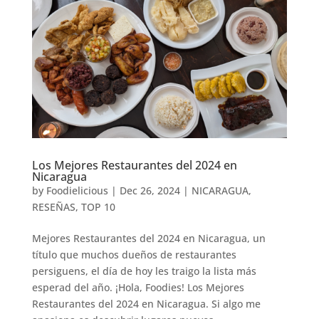
Los Mejores Restaurantes del 2024 en
Nicaragua
by
Foodielicious
|
Dec 26, 2024
|
NICARAGUA
,
RESEÑAS
,
TOP 10
Mejores Restaurantes del 2024 en Nicaragua, un
título que muchos dueños de restaurantes
persiguens, el día de hoy les traigo la lista más
esperad del año. ¡Hola, Foodies! Los Mejores
Restaurantes del 2024 en Nicaragua. Si algo me