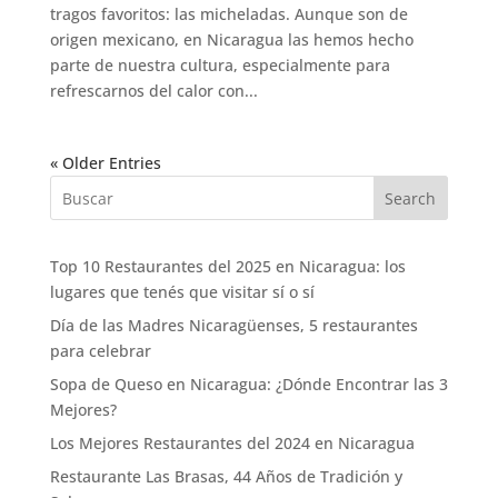
tragos favoritos: las micheladas. Aunque son de
origen mexicano, en Nicaragua las hemos hecho
parte de nuestra cultura, especialmente para
refrescarnos del calor con...
« Older Entries
Search
Top 10 Restaurantes del 2025 en Nicaragua: los
lugares que tenés que visitar sí o sí
Día de las Madres Nicaragüenses, 5 restaurantes
para celebrar
Sopa de Queso en Nicaragua: ¿Dónde Encontrar las 3
Mejores?
Los Mejores Restaurantes del 2024 en Nicaragua
Restaurante Las Brasas, 44 Años de Tradición y