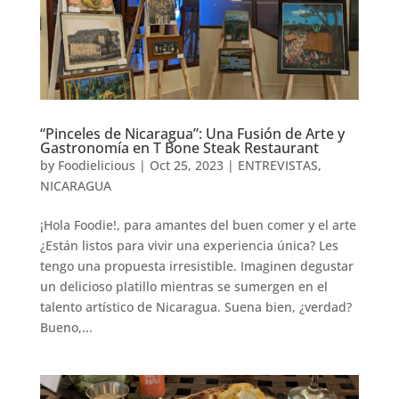
“Pinceles de Nicaragua”: Una Fusión de Arte y
Gastronomía en T Bone Steak Restaurant
by
Foodielicious
|
Oct 25, 2023
|
ENTREVISTAS
,
NICARAGUA
¡Hola Foodie!, para amantes del buen comer y el arte
¿Están listos para vivir una experiencia única? Les
tengo una propuesta irresistible. Imaginen degustar
un delicioso platillo mientras se sumergen en el
talento artístico de Nicaragua. Suena bien, ¿verdad?
Bueno,...