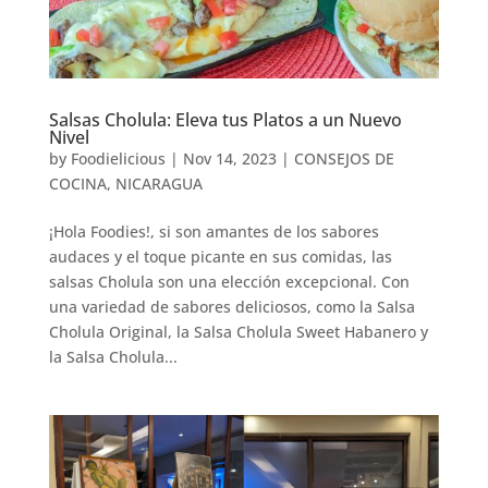
Salsas Cholula: Eleva tus Platos a un Nuevo
Nivel
by
Foodielicious
|
Nov 14, 2023
|
CONSEJOS DE
COCINA
,
NICARAGUA
¡Hola Foodies!, si son amantes de los sabores
audaces y el toque picante en sus comidas, las
salsas Cholula son una elección excepcional. Con
una variedad de sabores deliciosos, como la Salsa
Cholula Original, la Salsa Cholula Sweet Habanero y
la Salsa Cholula...