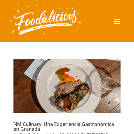
NM Culinary: Una Experiencia Gastronómica
en Granada