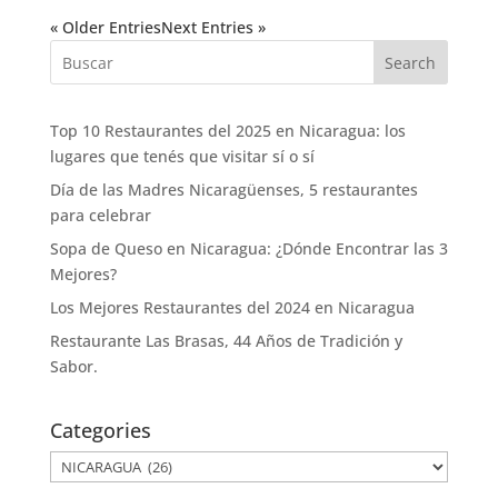
« Older Entries
Next Entries »
Search
Top 10 Restaurantes del 2025 en Nicaragua: los
lugares que tenés que visitar sí o sí
Día de las Madres Nicaragüenses, 5 restaurantes
para celebrar
Sopa de Queso en Nicaragua: ¿Dónde Encontrar las 3
Mejores?
Los Mejores Restaurantes del 2024 en Nicaragua
Restaurante Las Brasas, 44 Años de Tradición y
Sabor.
Categories
Categories