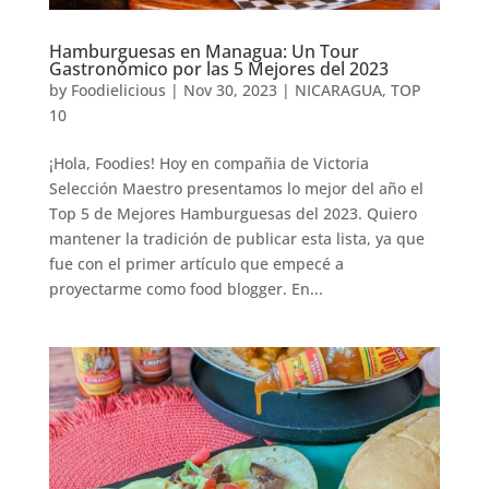
Hamburguesas en Managua: Un Tour
Gastronómico por las 5 Mejores del 2023
by
Foodielicious
|
Nov 30, 2023
|
NICARAGUA
,
TOP
10
¡Hola, Foodies! Hoy en compañia de Victoria
Selección Maestro presentamos lo mejor del año el
Top 5 de Mejores Hamburguesas del 2023. Quiero
mantener la tradición de publicar esta lista, ya que
fue con el primer artículo que empecé a
proyectarme como food blogger. En...