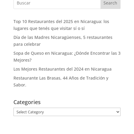
Search
Top 10 Restaurantes del 2025 en Nicaragua: los
lugares que tenés que visitar sí o sí
Día de las Madres Nicaragüenses, 5 restaurantes
para celebrar
Sopa de Queso en Nicaragua: ¿Dónde Encontrar las 3
Mejores?
Los Mejores Restaurantes del 2024 en Nicaragua
Restaurante Las Brasas, 44 Años de Tradición y
Sabor.
Categories
Categories