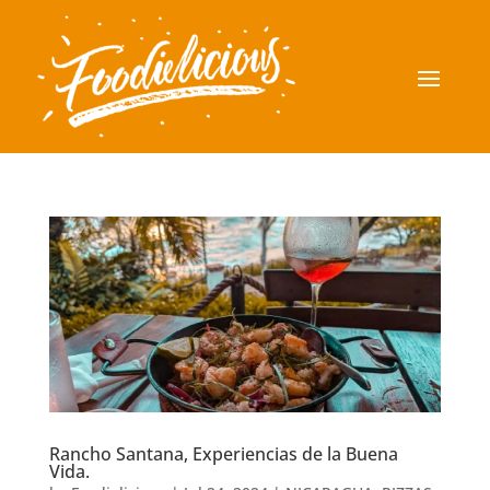
Rancho Santana, Experiencias de la Buena
Vida.