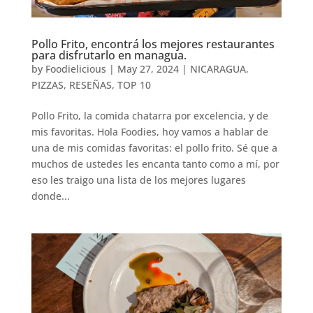
Pollo Frito, encontrá los mejores restaurantes
para disfrutarlo en managua.
by
Foodielicious
|
May 27, 2024
|
NICARAGUA
,
PIZZAS
,
RESEÑAS
,
TOP 10
Pollo Frito, la comida chatarra por excelencia, y de
mis favoritas. Hola Foodies, hoy vamos a hablar de
una de mis comidas favoritas: el pollo frito. Sé que a
muchos de ustedes les encanta tanto como a mí, por
eso les traigo una lista de los mejores lugares
donde...