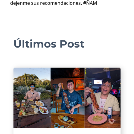
dejenme sus recomendaciones. #ÑAM
Últimos Post