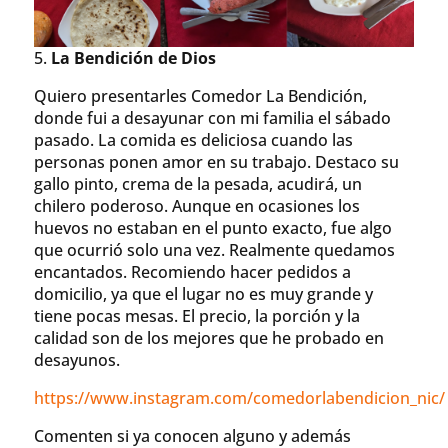
5.
La Bendición de Dios
Quiero presentarles Comedor La Bendición,
donde fui a desayunar con mi familia el sábado
pasado. La comida es deliciosa cuando las
personas ponen amor en su trabajo. Destaco su
gallo pinto, crema de la pesada, acudirá, un
chilero poderoso. Aunque en ocasiones los
huevos no estaban en el punto exacto, fue algo
que ocurrió solo una vez. Realmente quedamos
encantados. Recomiendo hacer pedidos a
domicilio, ya que el lugar no es muy grande y
tiene pocas mesas. El precio, la porción y la
calidad son de los mejores que he probado en
desayunos.
https://www.instagram.com/comedorlabendicion_nic/
Comenten si ya conocen alguno y además