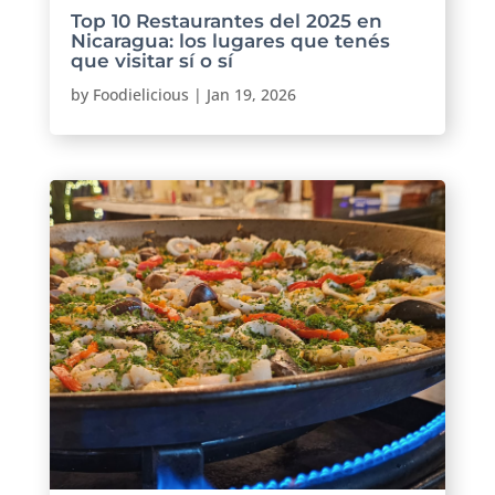
Top 10 Restaurantes del 2025 en
Nicaragua: los lugares que tenés
que visitar sí o sí
by
Foodielicious
|
Jan 19, 2026