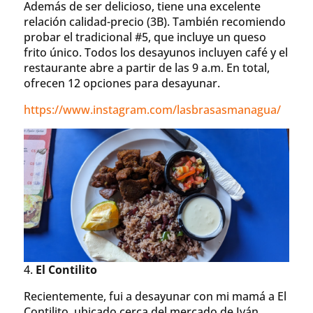
Además de ser delicioso, tiene una excelente
relación calidad-precio (3B). También recomiendo
probar el tradicional #5, que incluye un queso
frito único. Todos los desayunos incluyen café y el
restaurante abre a partir de las 9 a.m. En total,
ofrecen 12 opciones para desayunar.
https://www.instagram.com/lasbrasasmanagua/
4.
El Contilito
Recientemente, fui a desayunar con mi mamá a El
Contilito, ubicado cerca del mercado de Iván