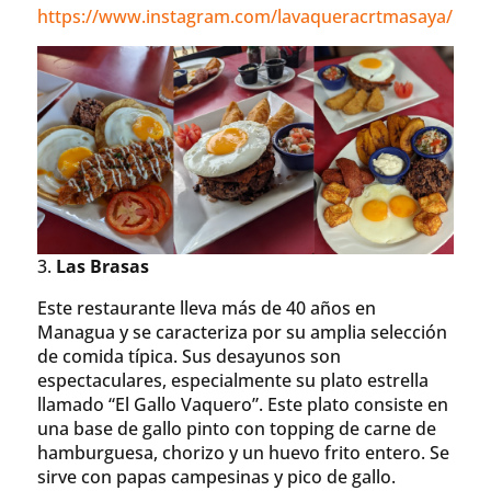
https://www.instagram.com/lavaqueracrtmasaya/
3.
Las Brasas
Este restaurante lleva más de 40 años en
Managua y se caracteriza por su amplia selección
de comida típica. Sus desayunos son
espectaculares, especialmente su plato estrella
llamado “El Gallo Vaquero”. Este plato consiste en
una base de gallo pinto con topping de carne de
hamburguesa, chorizo y un huevo frito entero. Se
sirve con papas campesinas y pico de gallo.