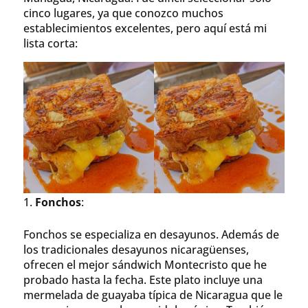
cinco lugares, ya que conozco muchos
establecimientos excelentes, pero aquí está mi
lista corta:
Fonchos
:
Fonchos se especializa en desayunos. Además de
los tradicionales desayunos nicaragüenses,
ofrecen el mejor sándwich Montecristo que he
probado hasta la fecha. Este plato incluye una
mermelada de guayaba típica de Nicaragua que le