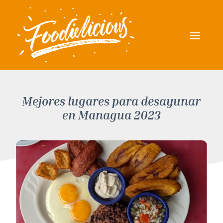
Mejores lugares para desayunar
en Managua 2023