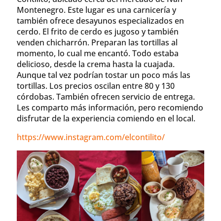
Montenegro. Este lugar es una carnicería y
también ofrece desayunos especializados en
cerdo. El frito de cerdo es jugoso y también
venden chicharrón. Preparan las tortillas al
momento, lo cual me encantó. Todo estaba
delicioso, desde la crema hasta la cuajada.
Aunque tal vez podrían tostar un poco más las
tortillas. Los precios oscilan entre 80 y 130
córdobas. También ofrecen servicio de entrega.
Les comparto más información, pero recomiendo
disfrutar de la experiencia comiendo en el local.
https://www.instagram.com/elcontilito/