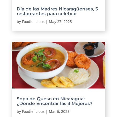
Día de las Madres Nicaragüenses, 5
restaurantes para celebrar
by
Foodielicious
|
May 27, 2025
Sopa de Queso en Nicaragua:
¿Dónde Encontrar las 3 Mejores?
by
Foodielicious
|
Mar 6, 2025