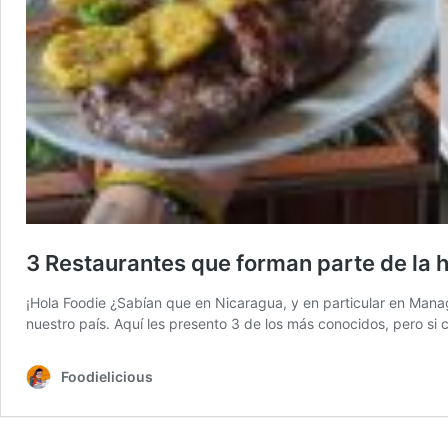
3 Restaurantes que forman parte de la
¡Hola Foodie ¿Sabían que en Nicaragua, y en particular en Mana
nuestro país. Aquí les presento 3 de los más conocidos, pero si
Foodielicious