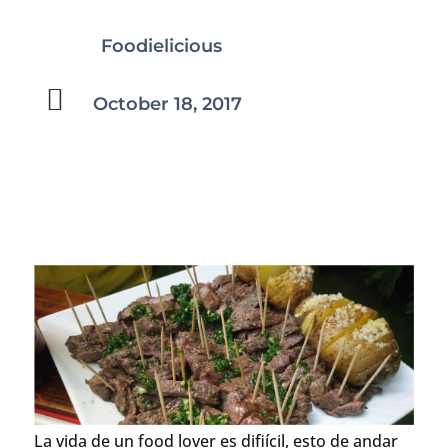
Foodielicious

October 18, 2017
La vida de un food lover es difiícil, esto de andar