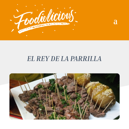
EL REY DE LA PARRILLA