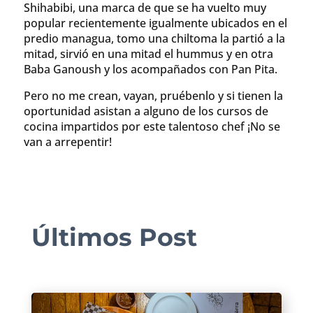
Shihabibi, una marca de que se ha vuelto muy
popular recientemente igualmente ubicados en el
predio managua, tomo una chiltoma la partió a la
mitad, sirvió en una mitad el hummus y en otra
Baba Ganoush y los acompañados con Pan Pita.
Pero no me crean, vayan, pruébenlo y si tienen la
oportunidad asistan a alguno de los cursos de
cocina impartidos por este talentoso chef ¡No se
van a arrepentir!
Últimos Post