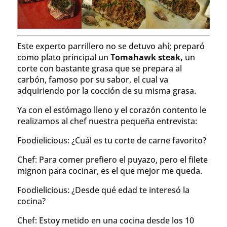
Este experto parrillero no se detuvo ahí; preparó
como plato principal un
Tomahawk steak,
un
corte con bastante grasa que se prepara al
carbón, famoso por su sabor, el cual va
adquiriendo por la cocción de su misma grasa.
Ya con el estómago lleno y el corazón contento le
realizamos al chef nuestra pequeña entrevista:
Foodielicious: ¿Cuál es tu corte de carne favorito?
Chef: Para comer prefiero el puyazo, pero el filete
mignon para cocinar, es el que mejor me queda.
Foodielicious: ¿Desde qué edad te interesó la
cocina?
Chef: Estoy metido en una cocina desde los 10