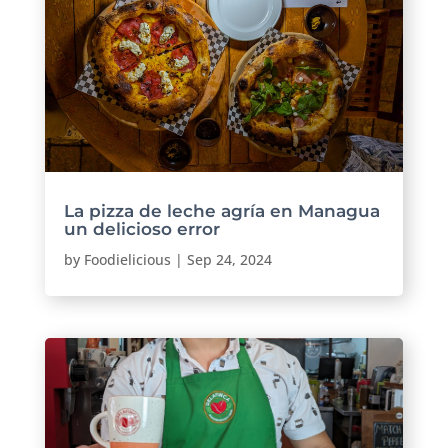
La pizza de leche agría en Managua
un delicioso error
by
Foodielicious
|
Sep 24, 2024