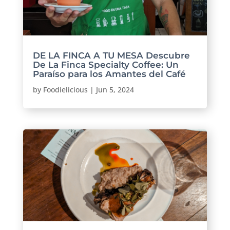
DE LA FINCA A TU MESA Descubre
De La Finca Specialty Coffee: Un
Paraíso para los Amantes del Café
by
Foodielicious
|
Jun 5, 2024