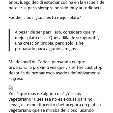
años, luego decidí estudiar cocina en la escuela de
hotelería, pero siempre he sido muy autodidacta.
Foodielicious: ¿Cuál es tu mejor plato?
A pesar de ser parrillero, considero que mi
mejor plato es la “Quesadilla de strogonoff”,
una creación propia, pero solo la he
preparado para algunos amigos.
Me despedí de Carlos, pensando en que
ordenaría la próxima vez que visite The Last Stop,
después de probar esos asados definitivamente
regreso.
Yo sé que más de alguno dirá ¿Y si soy
vegetariano? Pues esa no es excusa para no
llegar, este multifacético chef prepara un platillo
vegetariano que se miraba delicioso, usando